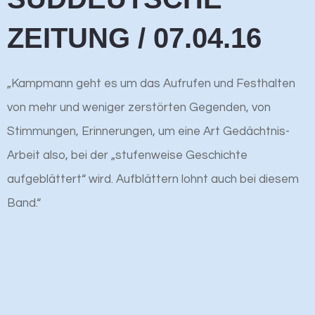
ZEITUNG / 07.04.16
„Kampmann geht es um das Aufrufen und Festhalten
von mehr und weniger zerstörten Gegenden, von
Stimmungen, Erinnerungen, um eine Art Gedächtnis-
Arbeit also, bei der „stufenweise Geschichte
aufgeblättert“ wird. Aufblättern lohnt auch bei diesem
Band.“