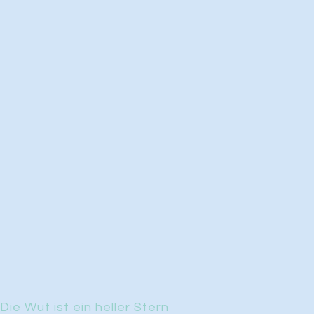
Die Wut ist ein heller Stern