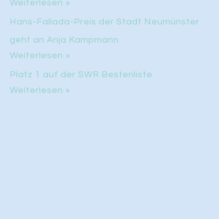
Weiterlesen »
Hans-Fallada-Preis der Stadt Neumünster
geht an Anja Kampmann
Weiterlesen »
Platz 1 auf der SWR Bestenliste
Weiterlesen »