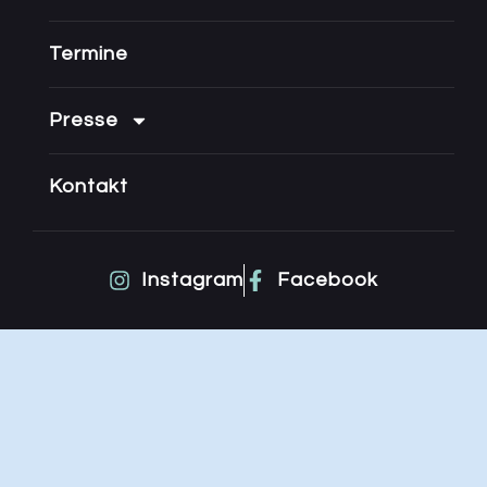
Termine
Presse
Kontakt
Instagram
Facebook