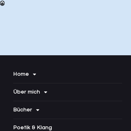
Home
Über mich
Bücher
Poetik & Klang