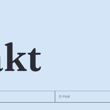
kt
E-
Mail