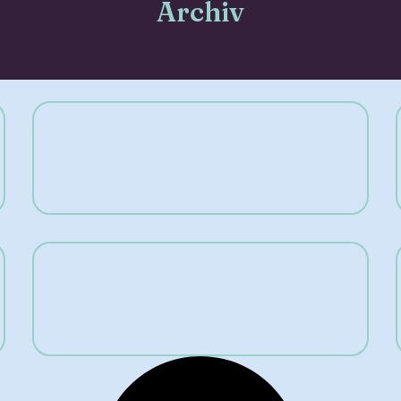
Archiv