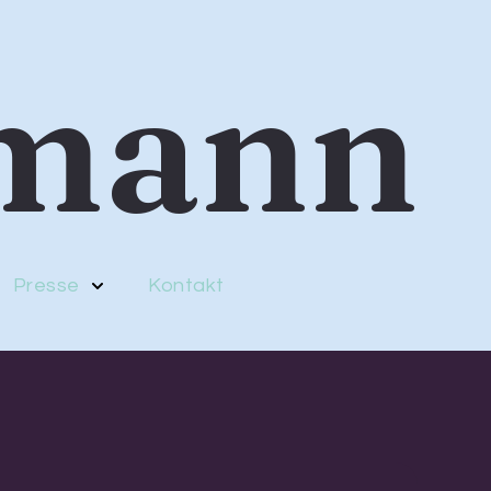
mann
Presse
Kontakt