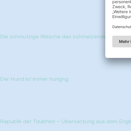
Die schmutzige Wäsche des schmelzenden Schnee
Der Hund ist immer hungrig
Republik der Taubheit – Übersetzung aus dem Engl