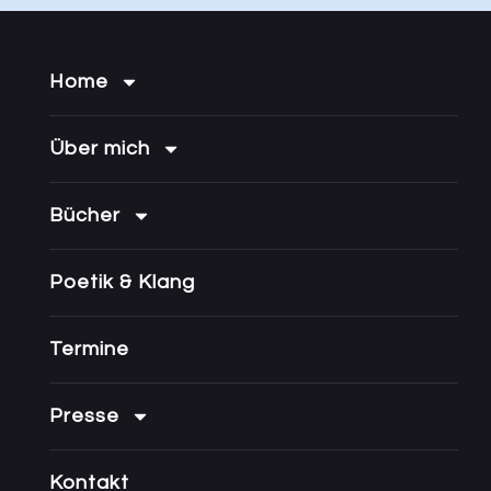
Home
Über mich
Bücher
Poetik & Klang
Termine
Presse
Kontakt