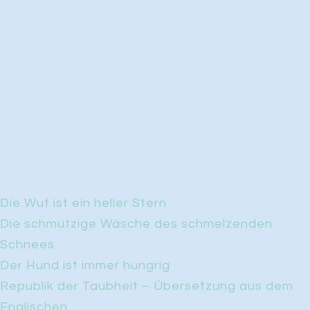
Die Wut ist ein heller Stern
Die schmutzige Wäsche des schmelzenden
Schnees
Der Hund ist immer hungrig
Republik der Taubheit – Übersetzung aus dem
Englischen