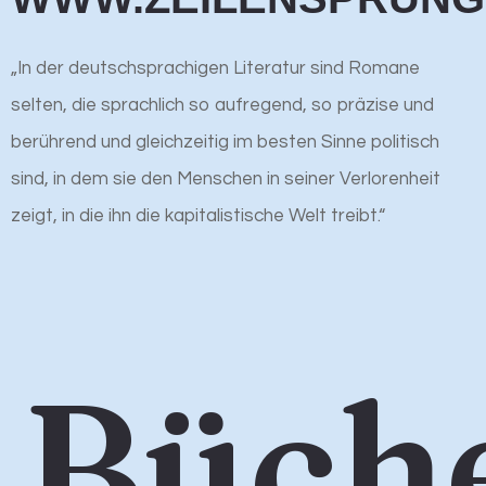
„In der deutschsprachigen Literatur sind Romane
selten, die sprachlich so aufregend, so präzise und
berührend und gleichzeitig im besten Sinne politisch
sind, in dem sie den Menschen in seiner Verlorenheit
zeigt, in die ihn die kapitalistische Welt treibt.“
Büch