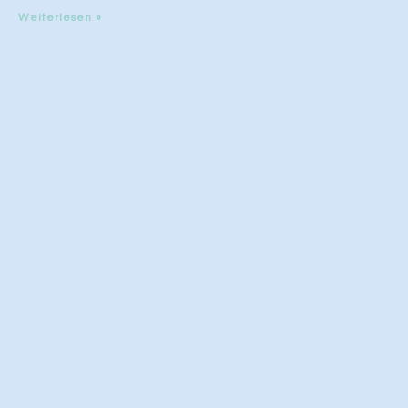
Weiterlesen »