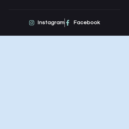
Instagram
Facebook