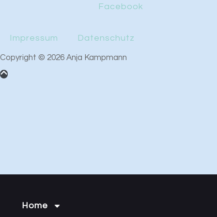
Facebook
Impressum
Datenschutz
Copyright © 2026 Anja Kampmann
Home