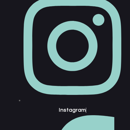
Instagram