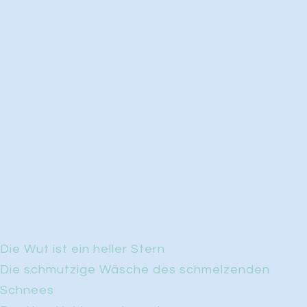
Die Wut ist ein heller Stern
Die schmutzige Wäsche des schmelzenden
Schnees