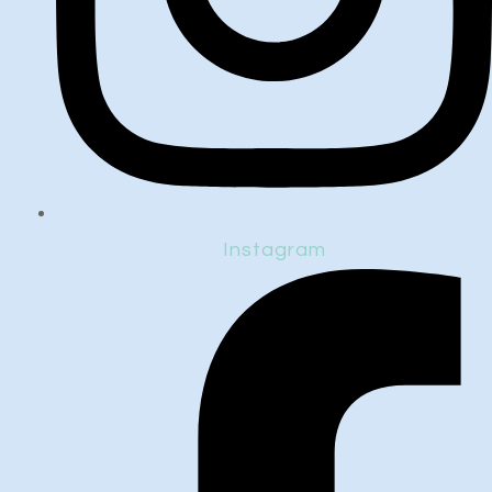
Instagram