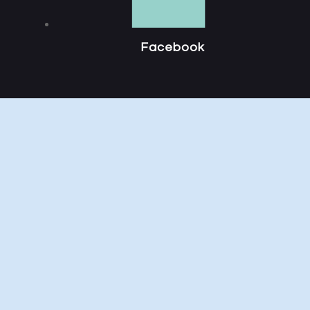
Facebook