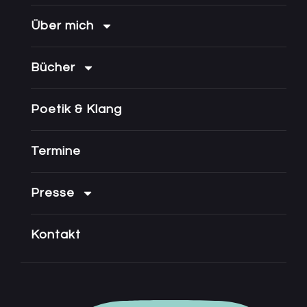
Über mich
Bücher
Poetik & Klang
Termine
Presse
Kontakt