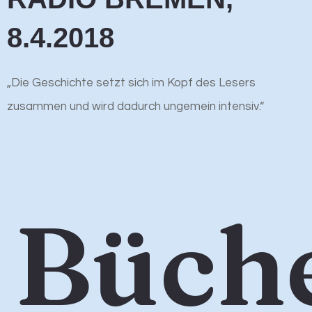
8.4.2018
„Die Geschichte setzt sich im Kopf des Lesers
zusammen und wird dadurch ungemein intensiv.“
Büch