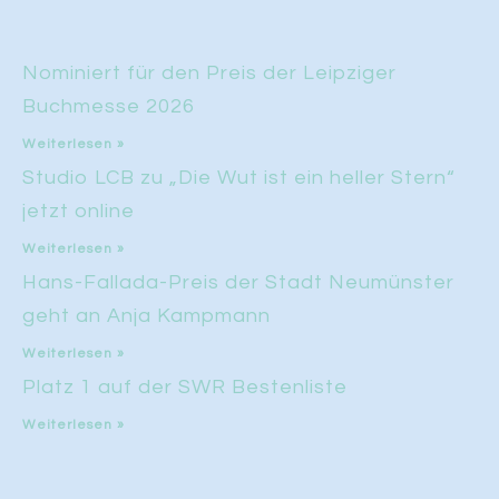
Nominiert für den Preis der Leipziger
Buchmesse 2026
Weiterlesen »
Studio LCB zu „Die Wut ist ein heller Stern“
jetzt online
Weiterlesen »
Hans-Fallada-Preis der Stadt Neumünster
geht an Anja Kampmann
Weiterlesen »
Platz 1 auf der SWR Bestenliste
Weiterlesen »