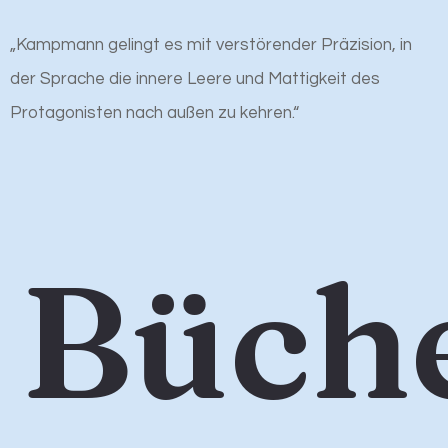
„Kampmann gelingt es mit verstörender Präzision, in
der Sprache die innere Leere und Mattigkeit des
Protagonisten nach außen zu kehren.“
Büch