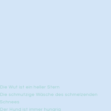
Die Wut ist ein heller Stern
Die schmutzige Wäsche des schmelzenden
Schnees
Der Hund ist immer hungrig