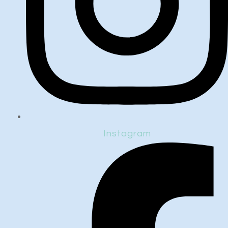
Instagram