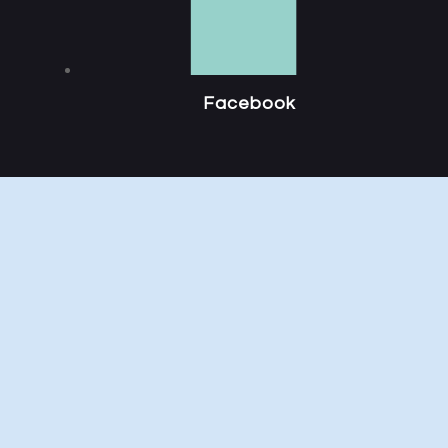
Facebook