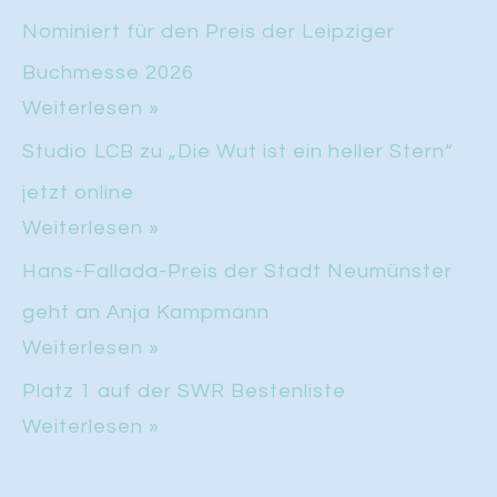
Nominiert für den Preis der Leipziger
Buchmesse 2026
Weiterlesen »
Studio LCB zu „Die Wut ist ein heller Stern“
jetzt online
Weiterlesen »
Hans-Fallada-Preis der Stadt Neumünster
geht an Anja Kampmann
Weiterlesen »
Platz 1 auf der SWR Bestenliste
Weiterlesen »