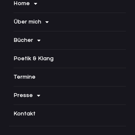
Home
Über mich
Bücher
Poetik & Klang
Termine
Presse
Kontakt