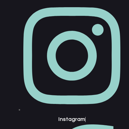
Instagram