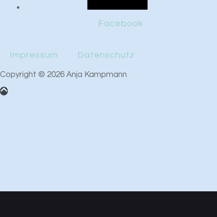
Facebook
Impressum
Datenschutz
Copyright © 2026 Anja Kampmann