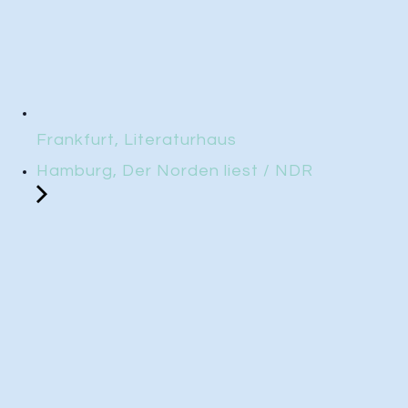
Frankfurt, Literaturhaus
Hamburg, Der Norden liest / NDR