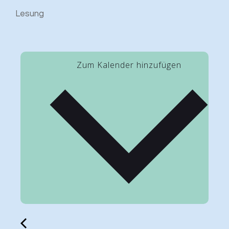
Lesung
Zum Kalender hinzufügen