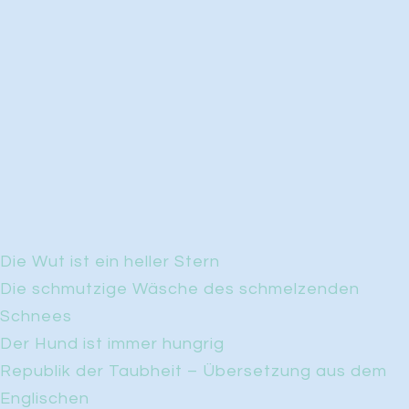
Die Wut ist ein heller Stern
Die schmutzige Wäsche des schmelzenden
Schnees
Der Hund ist immer hungrig
Republik der Taubheit – Übersetzung aus dem
Englischen