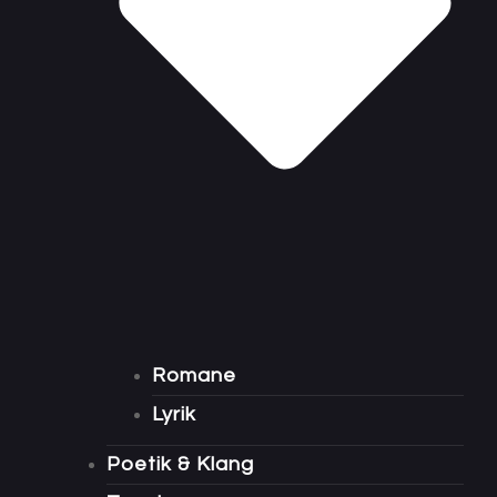
Romane
Lyrik
Poetik & Klang