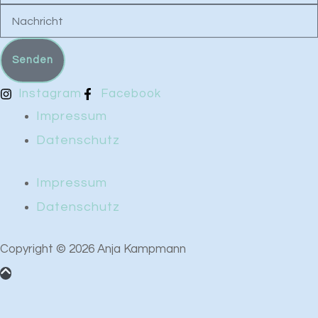
Nachricht
Senden
Instagram
Facebook
Impressum
Datenschutz
Impressum
Datenschutz
Copyright © 2026 Anja Kampmann