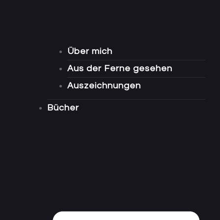
Über mich
Aus der Ferne gesehen
Auszeichnungen
Bücher