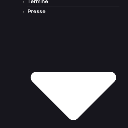
Termine
Presse