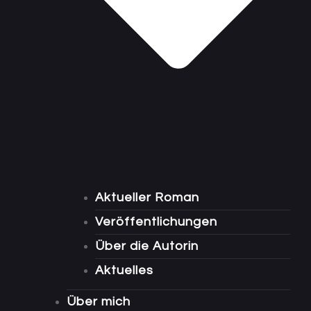
Aktueller Roman
Veröffentlichungen
Über die Autorin
Aktuelles
Über mich