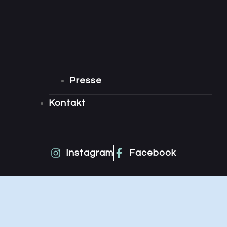
Presse
Kontakt
Instagram
Facebook