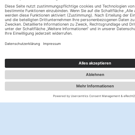
Instagram