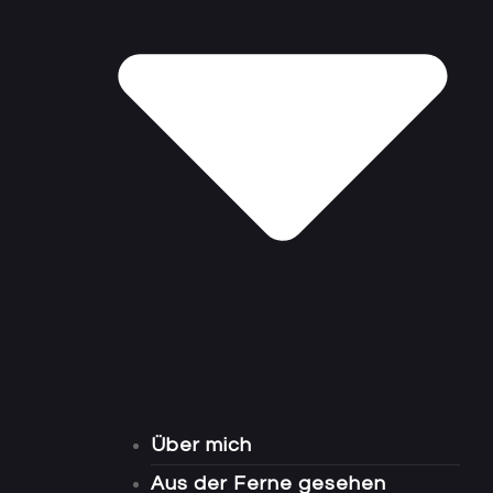
Über mich
Aus der Ferne gesehen