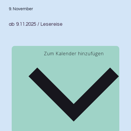
9. November
ab 9.11.2025 / Lesereise
Zum Kalender hinzufügen