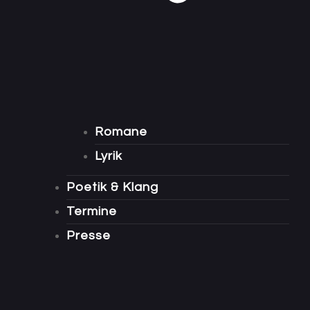
Romane
Lyrik
Poetik & Klang
Termine
Presse