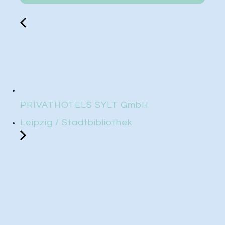
PRIVATHOTELS SYLT GmbH
Leipzig / Stadtbibliothek