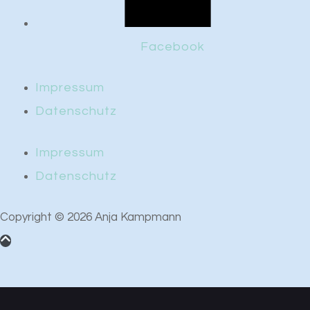
Facebook
Impressum
Datenschutz
Impressum
Datenschutz
Copyright © 2026 Anja Kampmann