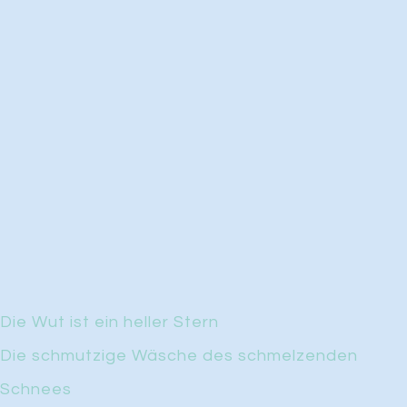
Die Wut ist ein heller Stern
Die schmutzige Wäsche des schmelzenden
Schnees