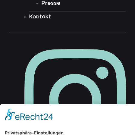
Presse
Kontakt