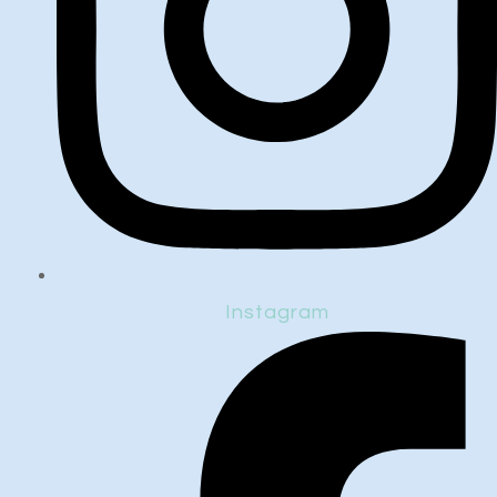
Instagram