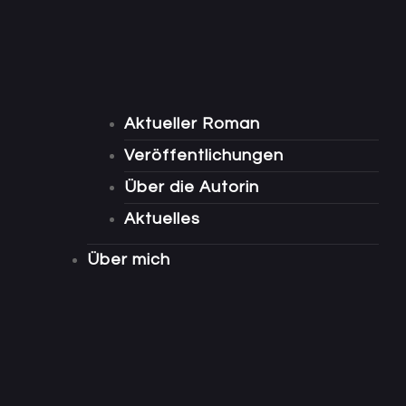
Aktueller Roman
Veröffentlichungen
Über die Autorin
Aktuelles
Über mich