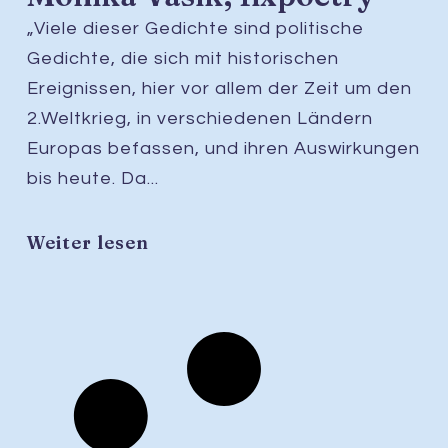
„Viele dieser Gedichte sind politische
Gedichte, die sich mit historischen
Ereignissen, hier vor allem der Zeit um den
2.Weltkrieg, in verschiedenen Ländern
Europas befassen, und ihren Auswirkungen
bis heute. Da...
Weiter lesen