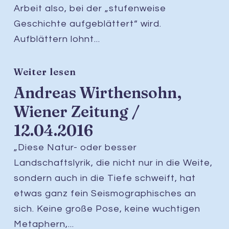
Arbeit also, bei der „stufenweise
Geschichte aufgeblättert“ wird.
Aufblättern lohnt...
Weiter lesen
Andreas Wirthensohn,
Wiener Zeitung /
12.04.2016
„Diese Natur- oder besser
Landschaftslyrik, die nicht nur in die Weite,
sondern auch in die Tiefe schweift, hat
etwas ganz fein Seismographisches an
sich. Keine große Pose, keine wuchtigen
Metaphern,...