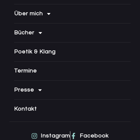
Über mich
Bücher
Poetik & Klang
Termine
Presse
Kontakt
Instagram
Facebook