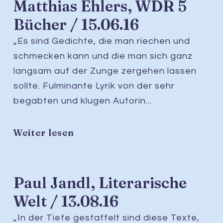
Matthias Ehlers, WDR 5
Bücher / 15.06.16
„Es sind Gedichte, die man riechen und
schmecken kann und die man sich ganz
langsam auf der Zunge zergehen lassen
sollte. Fulminante Lyrik von der sehr
begabten und klugen Autorin...
Weiter lesen
Paul Jandl, Literarische
Welt / 13.08.16
„In der Tiefe gestaffelt sind diese Texte,