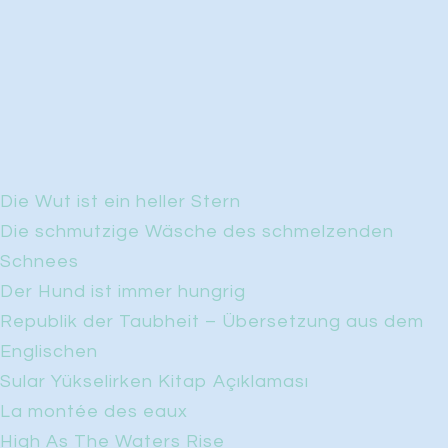
Die Wut ist ein heller Stern
Die schmutzige Wäsche des schmelzenden
Schnees
Der Hund ist immer hungrig
Republik der Taubheit – Übersetzung aus dem
Englischen
Sular Yükselirken Kitap Açıklaması
La montée des eaux
High As The Waters Rise