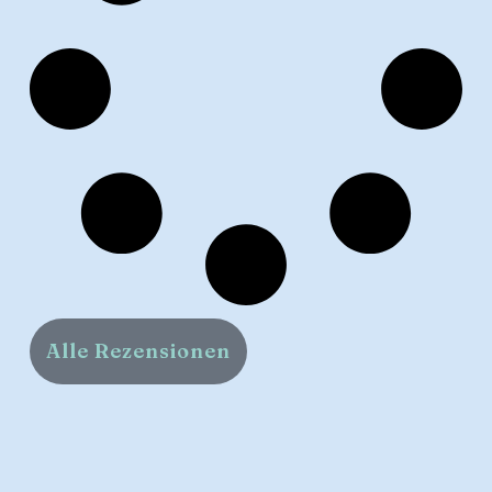
Alle Rezensionen