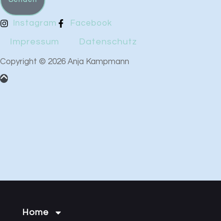
Instagram
Facebook
Impressum
Datenschutz
Copyright © 2026 Anja Kampmann
Home