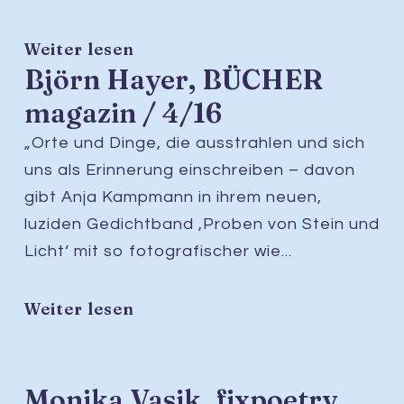
Weiter lesen
Björn Hayer, BÜCHER
magazin / 4/16
„Orte und Dinge, die ausstrahlen und sich
uns als Erinnerung einschreiben – davon
gibt Anja Kampmann in ihrem neuen,
luziden Gedichtband ‚Proben von Stein und
Licht‘ mit so fotografischer wie...
Weiter lesen
Monika Vasik, fixpoetry