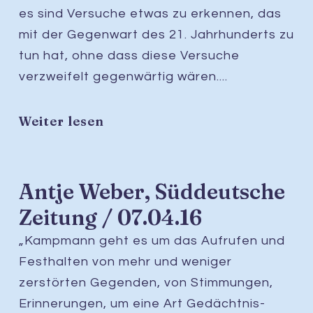
es sind Versuche etwas zu erkennen, das
mit der Gegenwart des 21. Jahrhunderts zu
tun hat, ohne dass diese Versuche
verzweifelt gegenwärtig wären....
Weiter lesen
Antje Weber, Süddeutsche
Zeitung / 07.04.16
„Kampmann geht es um das Aufrufen und
Festhalten von mehr und weniger
zerstörten Gegenden, von Stimmungen,
Erinnerungen, um eine Art Gedächtnis-