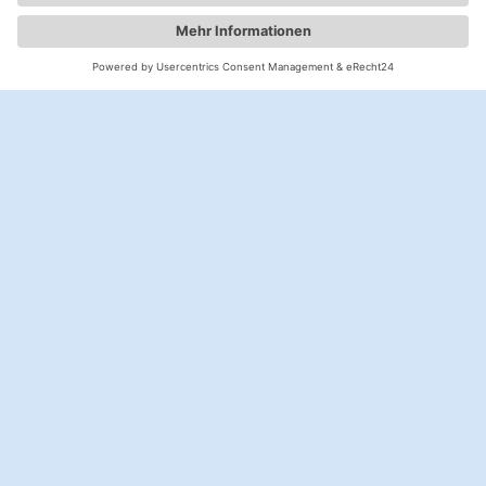
Copyright © 2026 Anja Kampmann
Home
Über mich