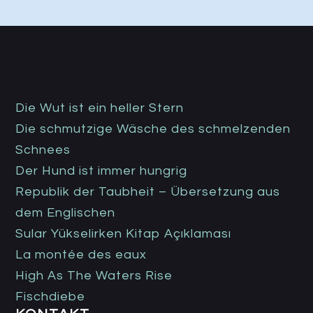
Die Wut ist ein heller Stern
Die schmutzige Wäsche des schmelzenden
Schnees
Der Hund ist immer hungrig
Republik der Taubheit – Übersetzung aus
dem Englischen
Sular Yükselirken Kitap Açıklaması
La montée des eaux
High As The Waters Rise
Fischdiebe